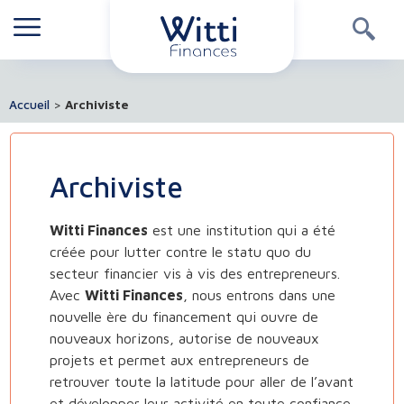
Accueil
>
Archiviste
Archiviste
Witti Finances
est une institution qui a été
créée pour lutter contre le statu quo du
secteur financier vis à vis des entrepreneurs.
Avec
Witti Finances
, nous entrons dans une
nouvelle ère du financement qui ouvre de
nouveaux horizons, autorise de nouveaux
projets et permet aux entrepreneurs de
retrouver toute la latitude pour aller de l’avant
et développer leur activité en toute confiance.