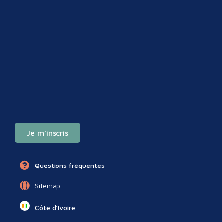
Je m'inscris
Questions fréquentes
Sitemap
Côte d'Ivoire