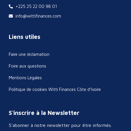
+225 25 22 00 98 01
info@wittifinances.com
Liens utiles
Faire une réclamation
Foire aux questions
Mentions Légales
Politique de cookies Witti Finances Côte d’Ivoire
S'inscrire à la Newsletter
S’abonner à notre newsletter pour être informés.