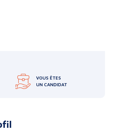
VOUS ÊTES
UN CANDIDAT
fil