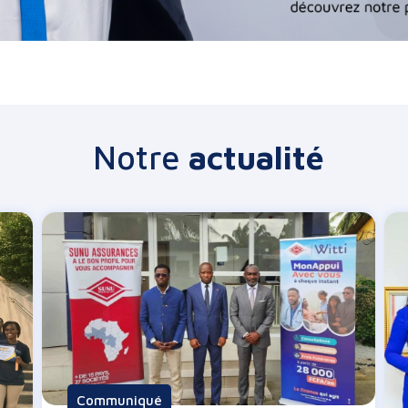
Notre
actualité
Communiqué