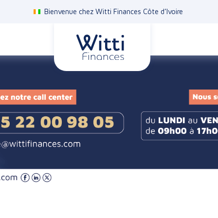
Bienvenue chez Witti Finances Côte d’Ivoire