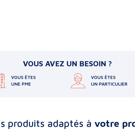
VOUS AVEZ UN BESOIN ?
VOUS ÊTES
VOUS ÊTES
UNE PME
UN PARTICULIER
s produits adaptés à
votre pro