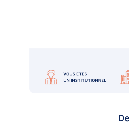
VOUS ÊTES
UN INSTITUTIONNEL
De