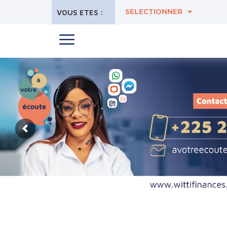
SELECTIONNER
VOUS ETES :