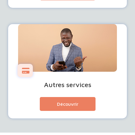
Autres services
Découvrir