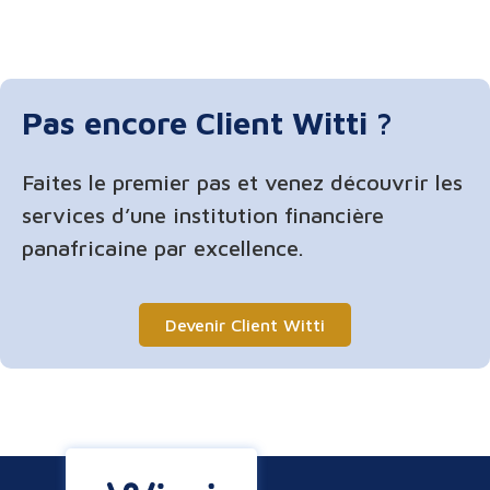
Pas encore Client Witti ?
Faites le premier pas et venez découvrir les
services d’une institution financière
panafricaine par excellence.
Devenir Client Witti