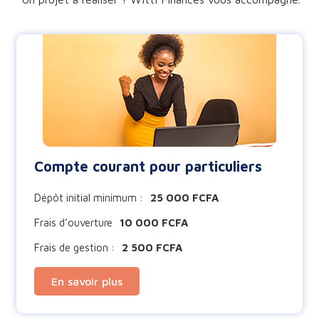
Compte courant pour particuliers
Dépôt initial minimum :
25 000 FCFA
Frais d’ouverture
10 000 FCFA
Frais de gestion :
2 500 FCFA
En savoir plus