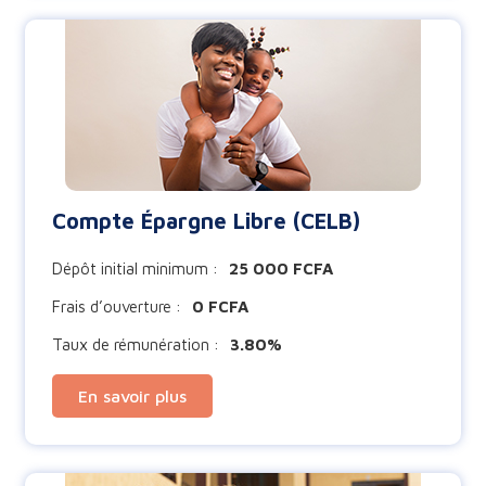
Compte Épargne Libre (CELB)
Dépôt initial minimum :
25 000 FCFA
Frais d’ouverture :
0 FCFA
Taux de rémunération :
3.80%
En savoir plus