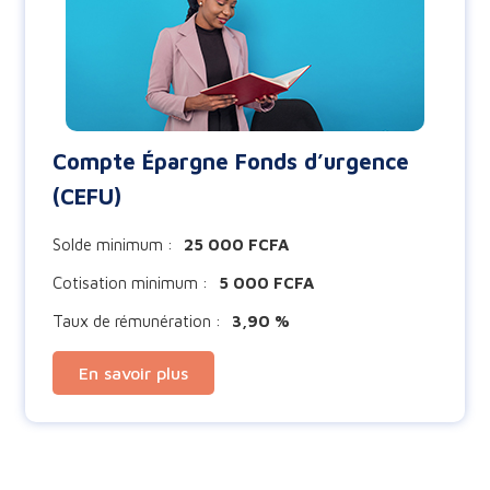
Compte Épargne Fonds d’urgence
(CEFU)
Solde minimum :
25 000 FCFA
Cotisation minimum :
5 000 FCFA
Taux de rémunération :
3,90 %
En savoir plus