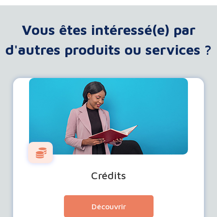
Vous êtes intéressé(e) par
d'autres produits ou services ?
Crédits
Découvrir