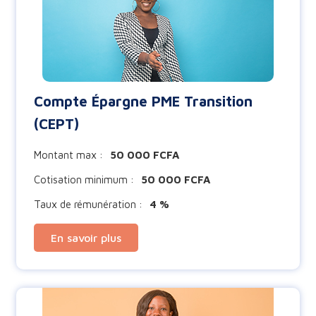
Compte Épargne PME Transition
(CEPT)
Montant max :
50 000 FCFA
Cotisation minimum :
50 000 FCFA
Taux de rémunération :
4 %
En savoir plus