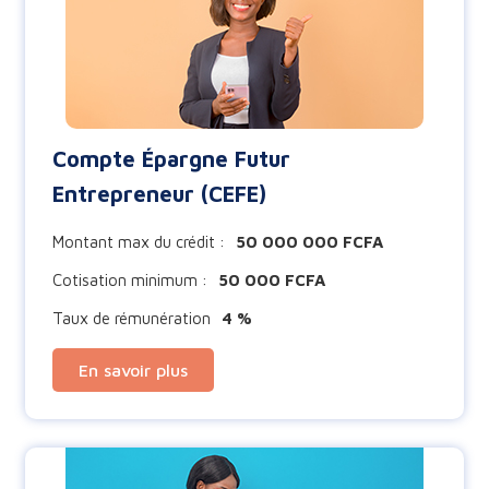
Compte Épargne Futur
Entrepreneur (CEFE)
Montant max du crédit :
50 000 000 FCFA
Cotisation minimum :
50 000 FCFA
Taux de rémunération
4 %
En savoir plus