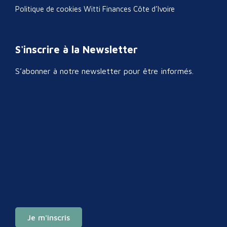
Politique de cookies Witti Finances Côte d’Ivoire
S'inscrire à la Newsletter
S’abonner à notre newsletter pour être informés.
Je m'inscris