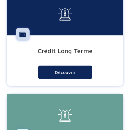
Crédit Long Terme
Découvrir