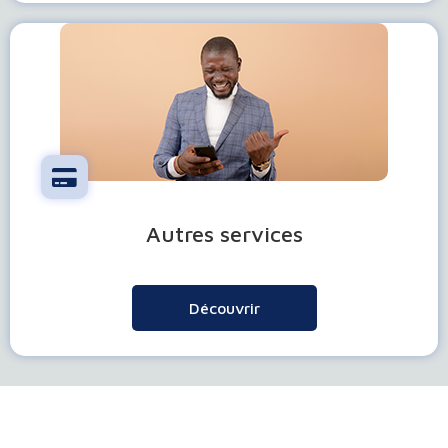
Autres services
Découvrir