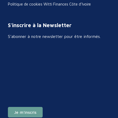
Politique de cookies Witti Finances Côte d’Ivoire
S'inscrire à la Newsletter
S’abonner à notre newsletter pour être informés.
Je m'inscris