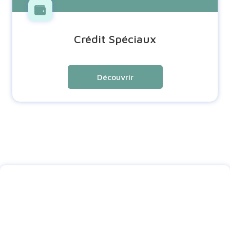
Crédit Spéciaux
Découvrir