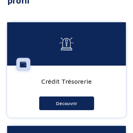
profil
Crédit Trésorerie
Découvrir