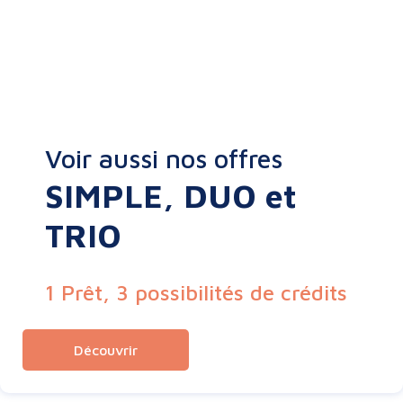
Voir aussi nos offres
SIMPLE, DUO et
TRIO
1 Prêt, 3 possibilités de crédits
Découvrir