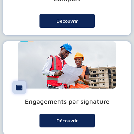
Découvrir
Engagements par signature
Découvrir