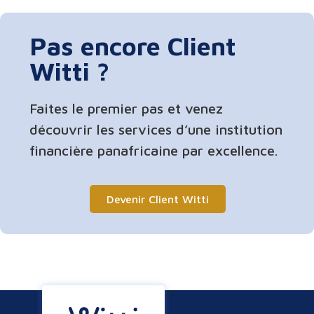
Pas encore Client
Witti ?
Faites le premier pas et venez
découvrir les services d’une institution
financière panafricaine par excellence.
Devenir Client Witti