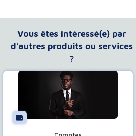
Vous êtes intéressé(e) par
d'autres produits ou services
?
Comptes