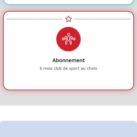
Abonnement
6 mois club de sport au choix