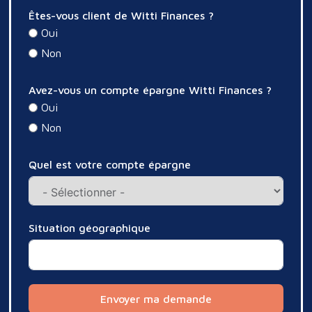
Êtes-vous client de Witti Finances ?
Oui
Non
Avez-vous un compte épargne Witti Finances ?
Oui
Non
Quel est votre compte épargne
Situation géographique
Envoyer ma demande