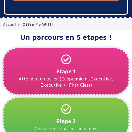
Accueil
>
Offre My Witti
Un parcours en 5 étapes !
Etape 1
Atteindre un palier (Ecopremium, Executive,
Executive +, First Class)
Etape 2
Conserver le palier sur 3 mois