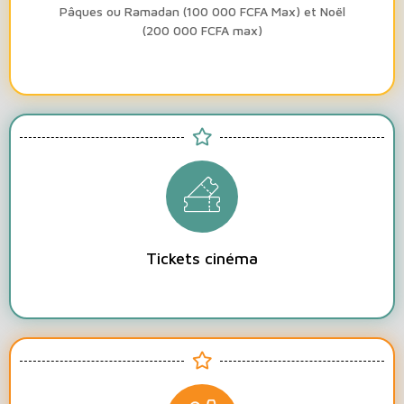
Pâques ou Ramadan (100 000 FCFA Max) et Noël
(200 000 FCFA max)
Tickets cinéma