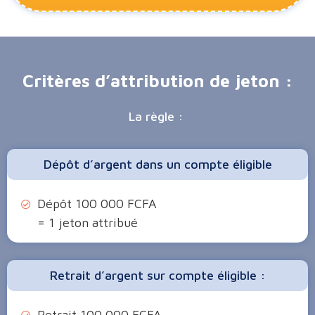
Critères d’attribution de jeton :
La règle :
Dépôt d’argent dans un compte éligible
Dépôt 100 000 FCFA
= 1 jeton attribué
Retrait d’argent sur compte éligible :
Retrait 100 000 FCFA