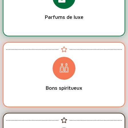
Parfums de luxe
Bons spiritueux