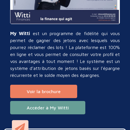
My Witti
est un programme de fidélité qui vous
permet de gagner des jetons avec lesquels vous
pourrez réclamer des lots ! La plateforme
est 100%
en ligne et vous permet de consulter votre profil et
vos avantages à tout moment ! Le système est un
système d’attribution de jetons basés sur l’épargne
récurrente et le solde moyen des épargnes.
Voir la brochure
Accéder à My Witti