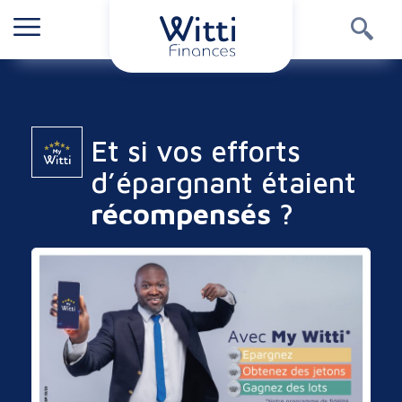
Et si vos efforts
d’épargnant étaient
récompensés
?