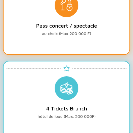
Pass concert / spectacle
au choix (Max 200 000 F)
4 Tickets Brunch
hôtel de luxe (Max. 200 000F)