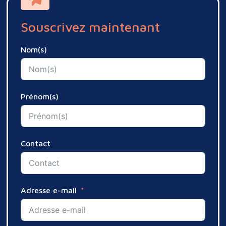
Souscrivez maintenant
Nom(s)
Prénom(s)
Contact
Adresse e-mail