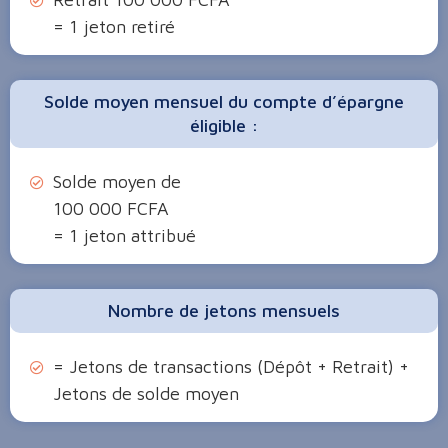
= 1 jeton retiré
Solde moyen mensuel du compte d’épargne
éligible :
Solde moyen de
100 000 FCFA
= 1 jeton attribué
Nombre de jetons mensuels
= Jetons de transactions (Dépôt + Retrait) +
Jetons de solde moyen