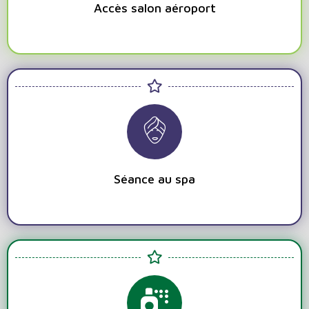
Accès salon aéroport
Séance au spa