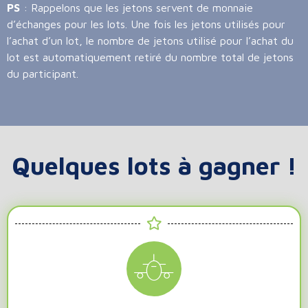
PS
: Rappelons que les jetons servent de monnaie
d’échanges pour les lots. Une fois les jetons utilisés pour
l’achat d’un lot, le nombre de jetons utilisé pour l’achat du
lot est automatiquement retiré du nombre total de jetons
du participant.
Quelques lots à gagner !