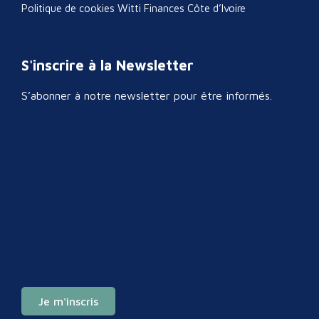
Politique de cookies Witti Finances Côte d’Ivoire
S'inscrire à la Newsletter
S’abonner à notre newsletter pour être informés.
Je m'inscris