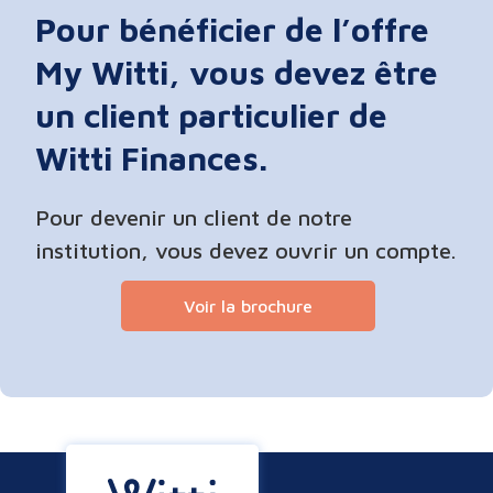
Pour bénéficier de l’offre
My Witti, vous devez être
un client particulier de
Witti Finances.
Pour devenir un client de notre
institution, vous devez ouvrir un compte.
Voir la brochure