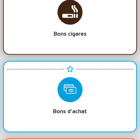
Bons cigares
Bons d'achat