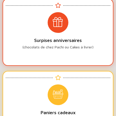
Surpises anniversaires
(chocolats de chez Pachi ou Cakes à livrer)
Paniers cadeaux