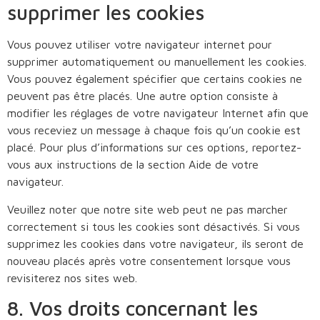
supprimer les cookies
Vous pouvez utiliser votre navigateur internet pour
supprimer automatiquement ou manuellement les cookies.
Vous pouvez également spécifier que certains cookies ne
peuvent pas être placés. Une autre option consiste à
modifier les réglages de votre navigateur Internet afin que
vous receviez un message à chaque fois qu’un cookie est
placé. Pour plus d’informations sur ces options, reportez-
vous aux instructions de la section Aide de votre
navigateur.
Veuillez noter que notre site web peut ne pas marcher
correctement si tous les cookies sont désactivés. Si vous
supprimez les cookies dans votre navigateur, ils seront de
nouveau placés après votre consentement lorsque vous
revisiterez nos sites web.
8. Vos droits concernant les