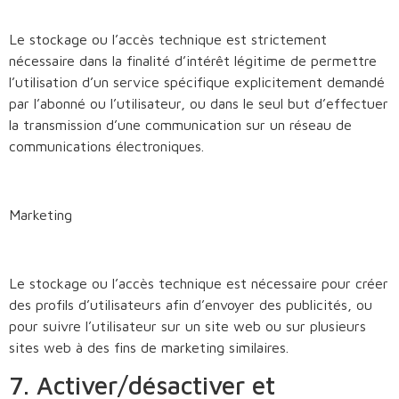
Le stockage ou l’accès technique est strictement
nécessaire dans la finalité d’intérêt légitime de permettre
l’utilisation d’un service spécifique explicitement demandé
par l’abonné ou l’utilisateur, ou dans le seul but d’effectuer
la transmission d’une communication sur un réseau de
communications électroniques.
Marketing
Le stockage ou l’accès technique est nécessaire pour créer
des profils d’utilisateurs afin d’envoyer des publicités, ou
pour suivre l’utilisateur sur un site web ou sur plusieurs
sites web à des fins de marketing similaires.
7. Activer/désactiver et