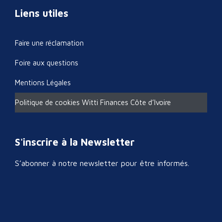
Liens utiles
Faire une réclamation
Foire aux questions
Mentions Légales
Politique de cookies Witti Finances Côte d’Ivoire
S'inscrire à la Newsletter
S’abonner à notre newsletter pour être informés.