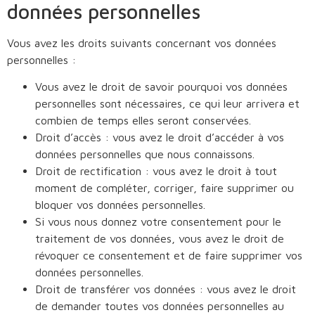
données personnelles
Vous avez les droits suivants concernant vos données
personnelles :
Vous avez le droit de savoir pourquoi vos données
personnelles sont nécessaires, ce qui leur arrivera et
combien de temps elles seront conservées.
Droit d’accès : vous avez le droit d’accéder à vos
données personnelles que nous connaissons.
Droit de rectification : vous avez le droit à tout
moment de compléter, corriger, faire supprimer ou
bloquer vos données personnelles.
Si vous nous donnez votre consentement pour le
traitement de vos données, vous avez le droit de
révoquer ce consentement et de faire supprimer vos
données personnelles.
Droit de transférer vos données : vous avez le droit
de demander toutes vos données personnelles au