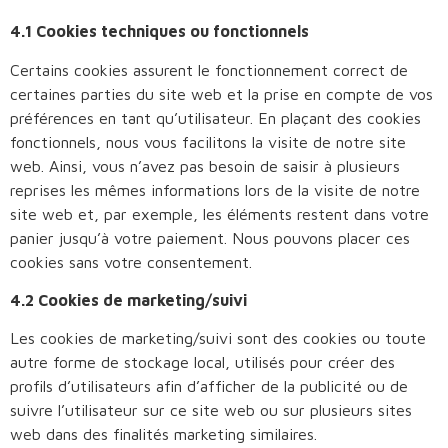
4.1 Cookies techniques ou fonctionnels
Certains cookies assurent le fonctionnement correct de
certaines parties du site web et la prise en compte de vos
préférences en tant qu’utilisateur. En plaçant des cookies
fonctionnels, nous vous facilitons la visite de notre site
web. Ainsi, vous n’avez pas besoin de saisir à plusieurs
reprises les mêmes informations lors de la visite de notre
site web et, par exemple, les éléments restent dans votre
panier jusqu’à votre paiement. Nous pouvons placer ces
cookies sans votre consentement.
4.2 Cookies de marketing/suivi
Les cookies de marketing/suivi sont des cookies ou toute
autre forme de stockage local, utilisés pour créer des
profils d’utilisateurs afin d’afficher de la publicité ou de
suivre l’utilisateur sur ce site web ou sur plusieurs sites
web dans des finalités marketing similaires.