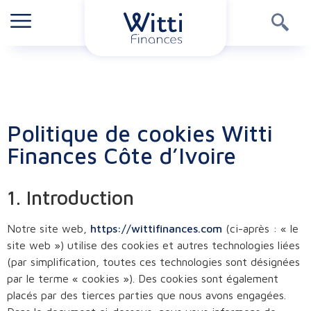
Politique de cookies Witti
Finances Côte d’Ivoire
1. Introduction
Notre site web,
https://wittifinances.com
(ci-après : « le
site web ») utilise des cookies et autres technologies liées
(par simplification, toutes ces technologies sont désignées
par le terme « cookies »). Des cookies sont également
placés par des tierces parties que nous avons engagées.