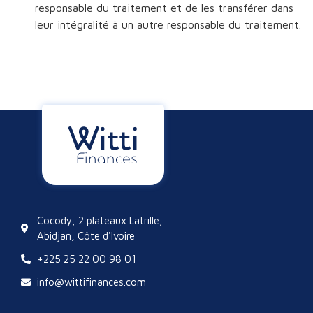
responsable du traitement et de les transférer dans
leur intégralité à un autre responsable du traitement.
Cocody, 2 plateaux Latrille,
Abidjan, Côte d'Ivoire
+225 25 22 00 98 01
info@wittifinances.com