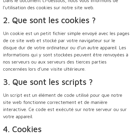
Dans le document ci-dessous, nous vous informons de
l’utilisation des cookies sur notre site web.
2. Que sont les cookies ?
Un cookie est un petit fichier simple envoyé avec les pages
de ce site web et stocké par votre navigateur sur le
disque dur de votre ordinateur ou d’un autre appareil. Les
informations qui y sont stockées peuvent être renvoyées à
nos serveurs ou aux serveurs des tierces parties
concernées lors d’une visite ultérieure.
3. Que sont les scripts ?
Un script est un élément de code utilisé pour que notre
site web fonctionne correctement et de manière
interactive. Ce code est exécuté sur notre serveur ou sur
votre appareil.
4. Cookies