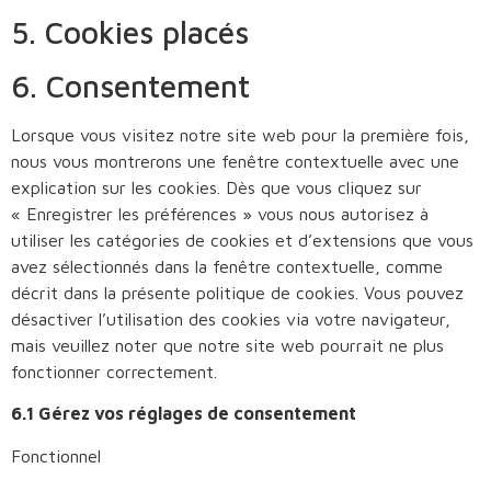
5. Cookies placés
6. Consentement
Lorsque vous visitez notre site web pour la première fois,
nous vous montrerons une fenêtre contextuelle avec une
explication sur les cookies. Dès que vous cliquez sur
« Enregistrer les préférences » vous nous autorisez à
utiliser les catégories de cookies et d’extensions que vous
avez sélectionnés dans la fenêtre contextuelle, comme
décrit dans la présente politique de cookies. Vous pouvez
désactiver l’utilisation des cookies via votre navigateur,
mais veuillez noter que notre site web pourrait ne plus
fonctionner correctement.
6.1 Gérez vos réglages de consentement
Fonctionnel