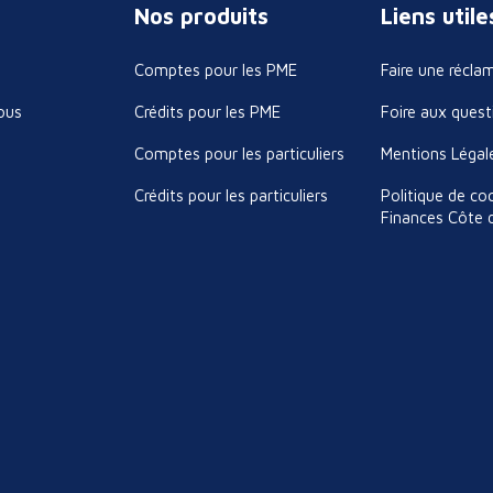
Nos produits
Liens utile
Comptes pour les PME
Faire une récla
ous
Crédits pour les PME
Foire aux quest
Comptes pour les particuliers
Mentions Légal
Crédits pour les particuliers
Politique de co
Finances Côte d