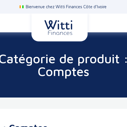
Bienvenue chez Witti Finances Côte d’Ivoire
Catégorie de produit 
Comptes