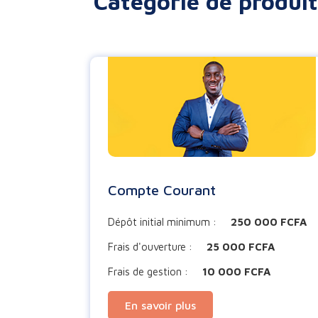
Catégorie de produi
Compte Courant
Dépôt initial minimum :
250 000 FCFA
Frais d'ouverture :
25 000 FCFA
Frais de gestion :
10 000 FCFA
En savoir plus