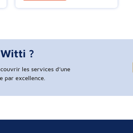
Witti ?
couvrir les services d’une
ne par excellence.