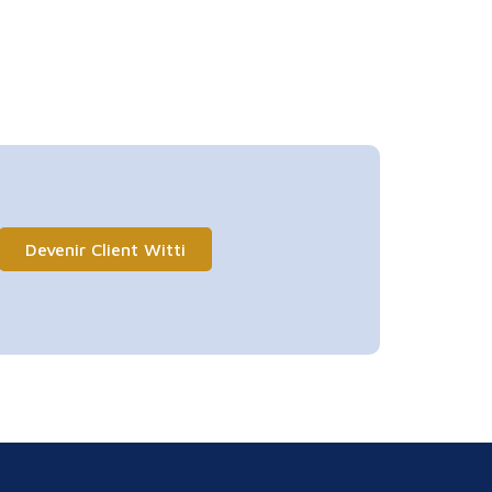
Devenir Client Witti