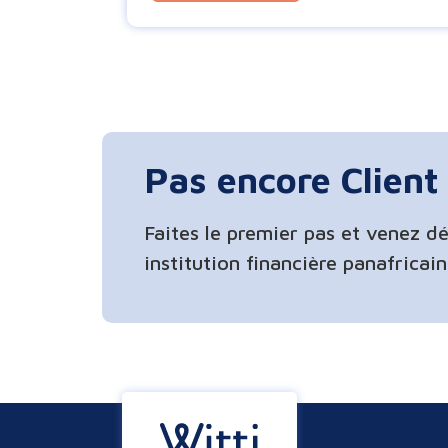
Pas encore Client 
Faites le premier pas et venez dé
institution financière panafricai