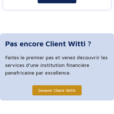
Pas encore Client Witti ?
Faites le premier pas et venez découvrir les
services d’une institution financière
panafricaine par excellence.
Devenir Client Witti