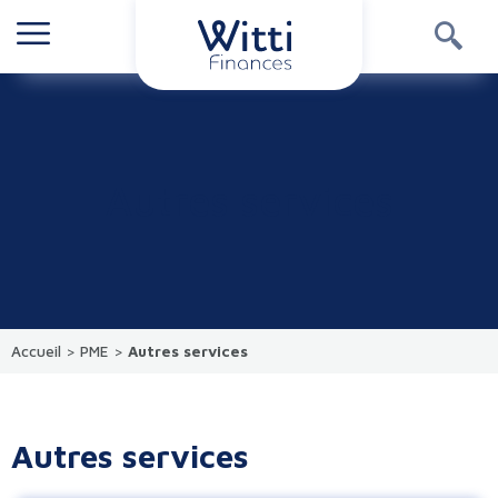
Autres services
Accueil
>
PME
>
Autres services
Autres services