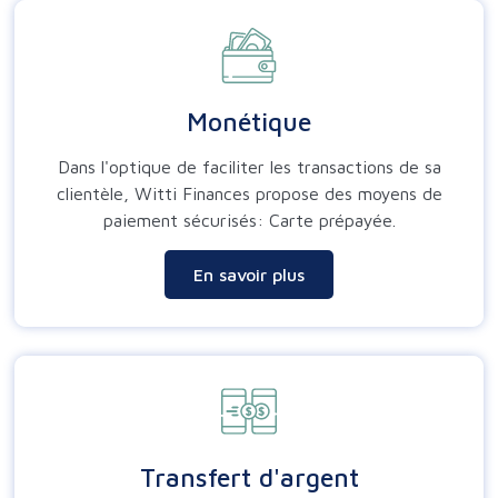
Monétique
Dans l'optique de faciliter les transactions de sa
clientèle, Witti Finances propose des moyens de
paiement sécurisés: Carte prépayée.
En savoir plus
Transfert d'argent