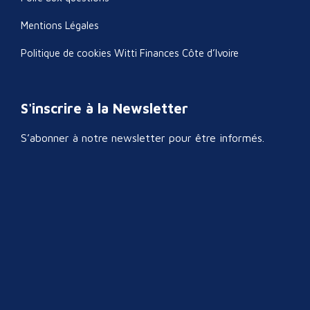
Mentions Légales
Politique de cookies Witti Finances Côte d’Ivoire
S'inscrire à la Newsletter
S’abonner à notre newsletter pour être informés.