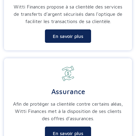
Witti Finances propose à sa clientèle des services
de transferts d’argent sécurisés dans l'optique de
faciliter les transactions de sa clientèle.
En savoir plus
Assurance
Afin de protéger sa clientèle contre certains aléas,
Witti Finances met à la disposition de ses clients
des offres d’assurances.
En savoir plus