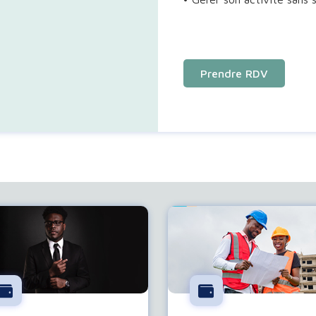
Prendre RDV