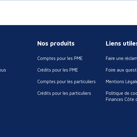
Nos produits
Liens utile
Comptes pour les PME
Faire une récla
ous
Crédits pour les PME
Foire aux quest
Comptes pour les particuliers
Mentions Légal
Crédits pour les particuliers
Politique de co
Finances Côte d