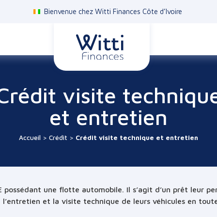
Bienvenue chez Witti Finances Côte d’Ivoire
Crédit visite techniqu
et entretien
Accueil
>
Crédit
>
Crédit visite technique et entretien
 possédant une flotte automobile. Il s’agit d’un prêt leur pe
l’entretien et la visite technique de leurs véhicules en toute 