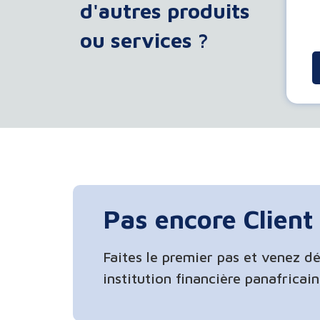
d'autres produits
ou services ?
Pas encore Client 
Faites le premier pas et venez dé
institution financière panafricai