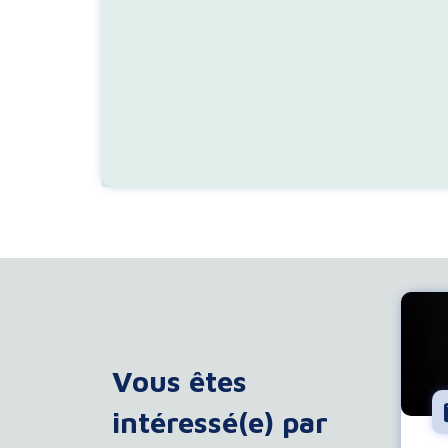
Vous êtes
intéressé(e) par