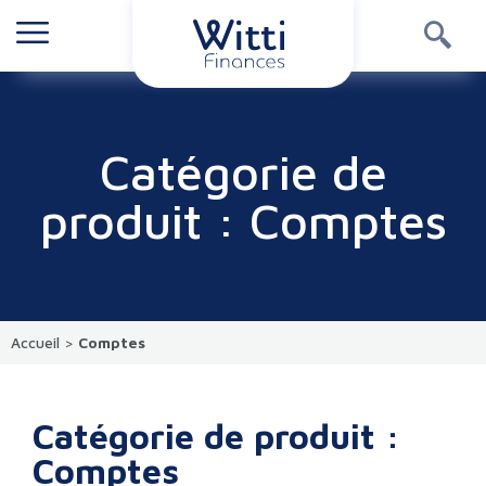
Catégorie de
produit : Comptes
Accueil
>
Comptes
Catégorie de produit :
Comptes