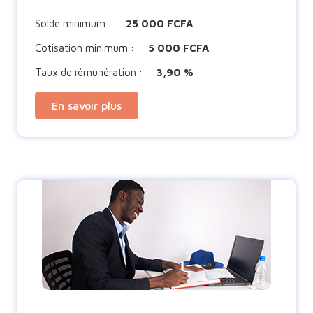
Solde minimum :
25 000 FCFA
Cotisation minimum :
5 000 FCFA
Taux de rémunération :
3,90 %
En savoir plus