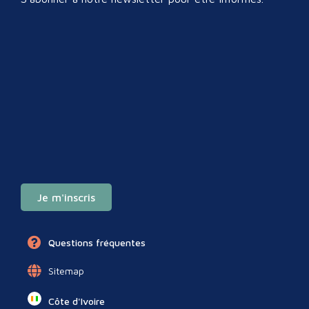
Je m'inscris
Questions fréquentes
Sitemap
Côte d'Ivoire