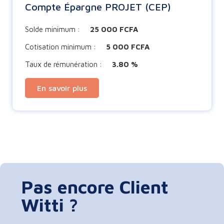
Compte Épargne PROJET (CEP)
Solde minimum :
25 000 FCFA
Cotisation minimum :
5 000 FCFA
Taux de rémunération :
3.80 %
En savoir plus
Pas encore Client
Witti ?