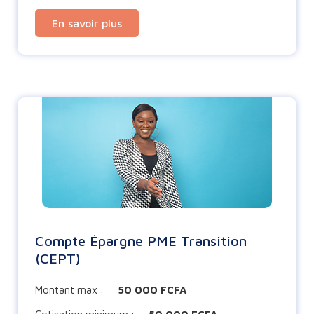
En savoir plus
Compte Épargne PME Transition
(CEPT)
Montant max :
50 000 FCFA