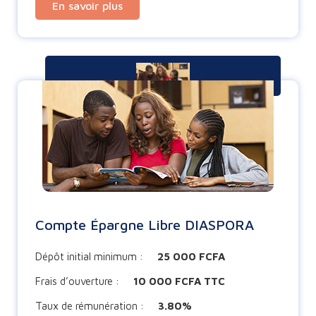
En savoir plus
Compte Épargne Libre DIASPORA
Dépôt initial minimum :
25 000 FCFA
Frais d’ouverture :
10 000 FCFA TTC
Taux de rémunération :
3.80%