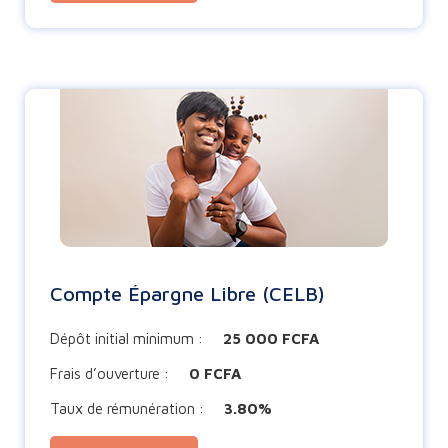
Compte Épargne Libre (CELB)
Dépôt initial minimum :
25 000 FCFA
Frais d’ouverture :
0 FCFA
Taux de rémunération :
3.80%