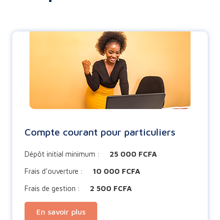
Compte courant pour particuliers
Dépôt initial minimum :
25 000 FCFA
Frais d’ouverture :
10 000 FCFA
Frais de gestion :
2 500 FCFA
En savoir plus