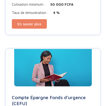
Cotisation minimum :
50 000 FCFA
Taux de rémunération :
4 %
En savoir plus
Compte Épargne Fonds d’urgence
(CEFU)