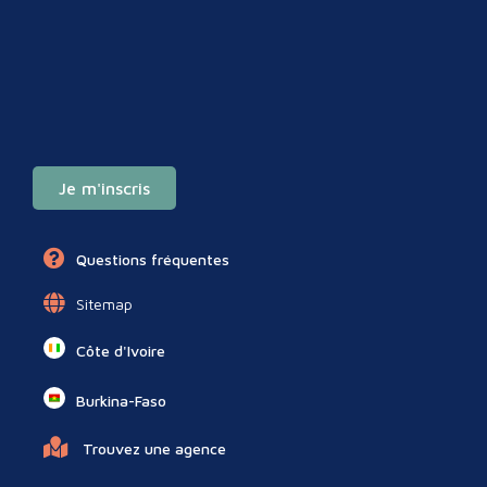
Je m'inscris
Questions fréquentes
Sitemap
Côte d'Ivoire
Burkina-Faso
Trouvez une agence