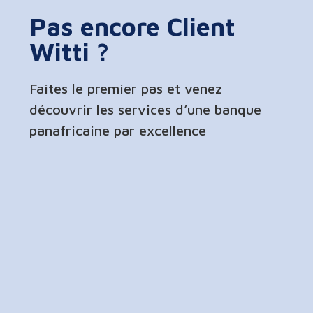
Pas encore Client
Witti ?
Faites le premier pas et venez
découvrir les services d’une banque
panafricaine par excellence