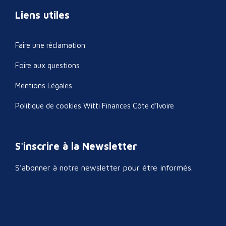
Liens utiles
Faire une réclamation
Foire aux questions
Mentions Légales
Politique de cookies Witti Finances Côte d’Ivoire
S'inscrire à la Newsletter
S’abonner à notre newsletter pour être informés.