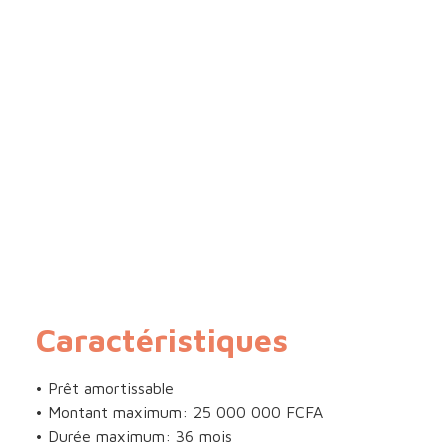
Caractéristiques
• Prêt amortissable
• Montant maximum: 25 000 000 FCFA
• Durée maximum: 36 mois