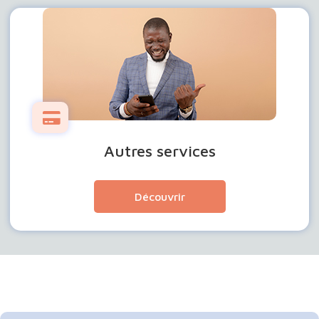
Autres services
Découvrir