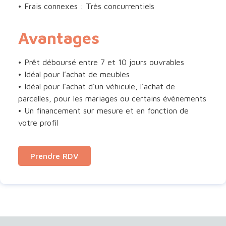
• Frais connexes : Très concurrentiels
Avantages
• Prêt déboursé entre 7 et 10 jours ouvrables
• Idéal pour l’achat de meubles
• Idéal pour l’achat d’un véhicule, l’achat de
parcelles, pour les mariages ou certains évènements
• Un financement sur mesure et en fonction de
votre profil
Prendre RDV