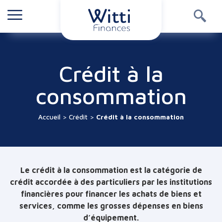
Crédit à la
consommation
Accueil
>
Crédit
>
Crédit à la consommation
Le crédit à la consommation est la catégorie de
crédit accordée à des particuliers par les institutions
financières pour financer les achats de biens et
services, comme les grosses dépenses en biens
d’équipement.