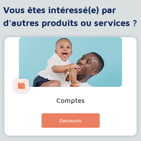
Vous êtes intéressé(e) par
d'autres produits ou services ?
Comptes
Découvrir