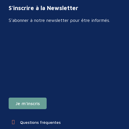
S'inscrire à la Newsletter
S’abonner à notre newsletter pour être informés.
Je m'inscris
Questions fréquentes