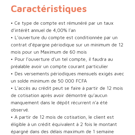
Caractéristiques
• Ce type de compte est rémunéré par un taux
d’intérêt annuel de 4,00% l’an
• L’ouverture du compte est conditionnée par un
contrat d’épargne périodique sur un minimum de 12
mois pour un Maximum de 60 mois
• Pour l’ouverture d’un tel compte, il faudra au
préalable avoir un compte courant particulier
• Des versements périodiques mensuels exigés avec
un solde minimum de 50 000 FCFA
• L’accès au crédit peut se faire à partir de 12 mois
de cotisation après avoir démontré qu’aucun
manquement dans le dépôt récurrent n’a été
observé.
• A partir de 12 mois de cotisation, le client est
éligible à un crédit équivalent à 2 fois le montant
épargné dans des délais maximum de 1 semaine