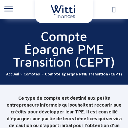
Compte
Épargne PME
Transition (CEPT)
Accueil
>
Comptes
>
Compte Épargne PME Transition (CEPT)
Ce type de compte est destiné aux petits
entrepreneurs informels qui souhaitent recourir aux
crédits pour développer leur TPE. Il est conseillé
d’épargner une partie de leurs bénéfices qui servira
de caution ou d’apport initial pour l’obtention d’un