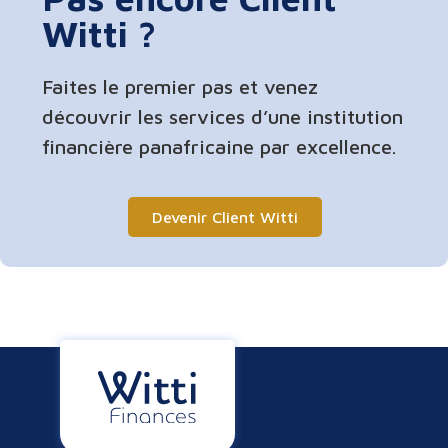
Witti ?
Faites le premier pas et venez
découvrir les services d’une institution
financière panafricaine par excellence.
Devenir Client Witti