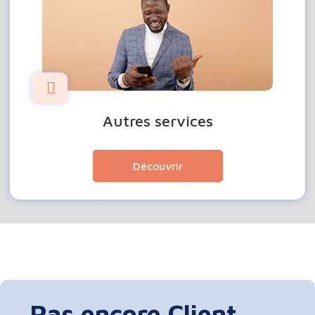
Autres services
Découvrir
Pas encore Client