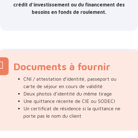
crédit d’investissement ou du financement des
besoins en fonds de roulement.
Documents à fournir
CNI / attestation d’identité, passeport ou
carte de séjour en cours de validité
Deux photos d’identité du même tirage
Une quittance récente de CIE ou SODECI
Un certificat de résidence si la quittance ne
porte pas le nom du client