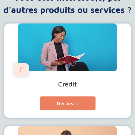
d'autres produits ou services ?
Crédit
Découvrir