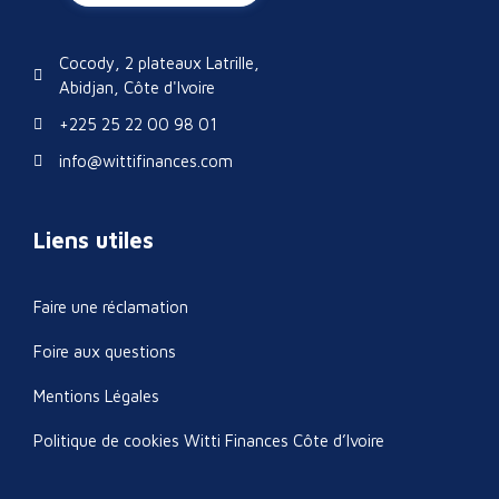
Cocody, 2 plateaux Latrille,
Abidjan, Côte d'Ivoire
+225 25 22 00 98 01
info@wittifinances.com
Liens utiles
Faire une réclamation
Foire aux questions
Mentions Légales
Politique de cookies Witti Finances Côte d’Ivoire