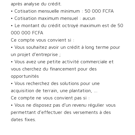
après analyse du crédit.
• Cotisation mensuelle minimum : 50 000 FCFA
• Cotisation maximum mensuel : aucun
• Le montant du crédit octroyé maximum est de 50
000 000 FCFA
Ce compte vous convient si :
• Vous souhaitez avoir un crédit à long terme pour
un projet d’entreprise ;
• Vous avez une petite activité commerciale et
vous cherchez du financement pour des
opportunités
• Vous recherchez des solutions pour une
acquisition de terrain, une plantation, …
Ce compte ne vous convient pas si :
• Vous ne disposez pas d’un revenu régulier vous
permettant d’effectuer des versements à des
dates fixes.