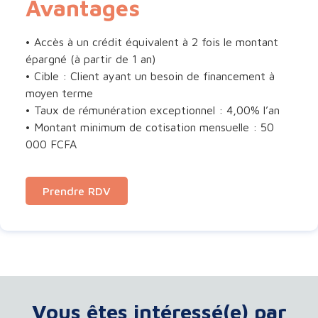
Avantages
• Accès à un crédit équivalent à 2 fois le montant
épargné (à partir de 1 an)
• Cible : Client ayant un besoin de financement à
moyen terme
• Taux de rémunération exceptionnel : 4,00% l’an
• Montant minimum de cotisation mensuelle : 50
000 FCFA
Prendre RDV
Vous êtes intéressé(e) par