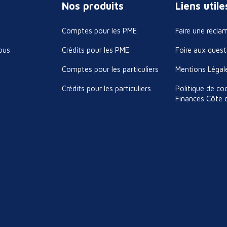
Nos produits
Liens utile
Comptes pour les PME
Faire une récla
ous
Crédits pour les PME
Foire aux quest
Comptes pour les particuliers
Mentions Légal
Crédits pour les particuliers
Politique de co
Finances Côte d