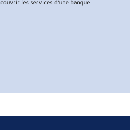
écouvrir les services d’une banque