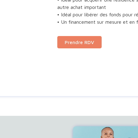
autre achat important
• Idéal pour libérer des fonds pour ré
• Un financement sur mesure et en fo
Prendre RDV