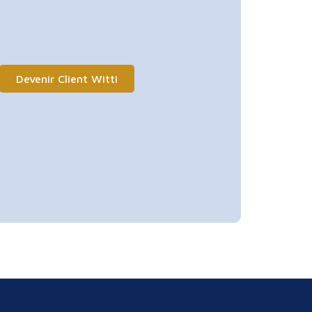
Devenir Client Witti