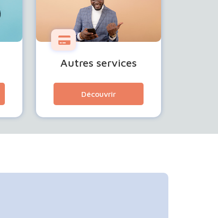
Autres services
Découvrir