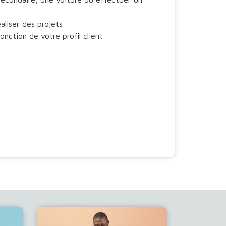
aliser des projets
nction de votre profil client