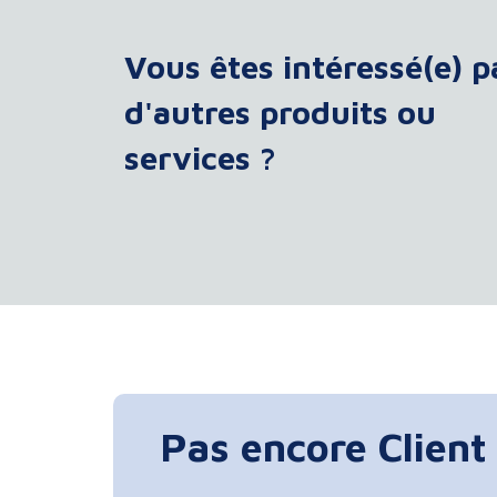
Vous êtes intéressé(e) p
d'autres produits ou
services ?
Pas encore Client 