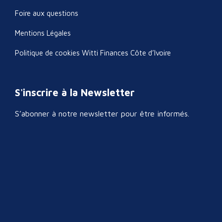
Foire aux questions
Mentions Légales
Politique de cookies Witti Finances Côte d’Ivoire
S'inscrire à la Newsletter
S’abonner à notre newsletter pour être informés.