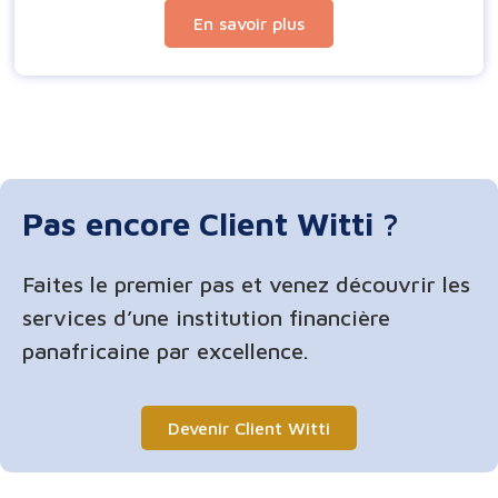
En savoir plus
Pas encore Client Witti ?
Faites le premier pas et venez découvrir les
services d’une institution financière
panafricaine par excellence.
Devenir Client Witti