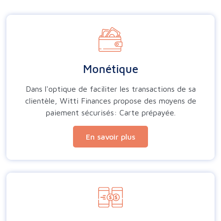
Monétique
Dans l'optique de faciliter les transactions de sa
clientèle, Witti Finances propose des moyens de
paiement sécurisés: Carte prépayée.
En savoir plus