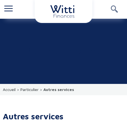
Autres services
Accueil
>
Particulier
>
Autres services
Autres services