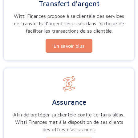
Transfert d'argent
Witti Finances propose à sa clientèle des services
de transferts d’argent sécurisés dans l'optique de
faciliter les transactions de sa clientèle.
En savoir plus
Assurance
Afin de protéger sa clientèle contre certains aléas,
Witti Finances met à la disposition de ses clients
des offres d’assurances.