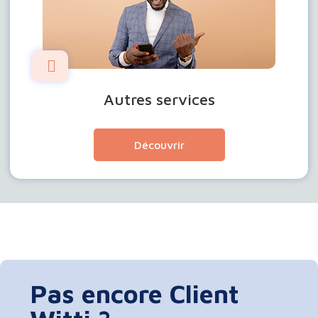
Autres services
Découvrir
Pas encore Client