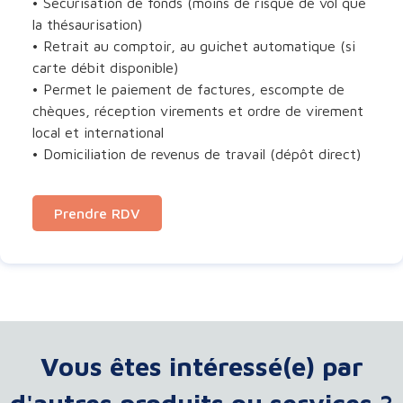
• Sécurisation de fonds (moins de risque de vol que
la thésaurisation)
• Retrait au comptoir, au guichet automatique (si
carte débit disponible)
• Permet le paiement de factures, escompte de
chèques, réception virements et ordre de virement
local et international
• Domiciliation de revenus de travail (dépôt direct)
Prendre RDV
Vous êtes intéressé(e) par