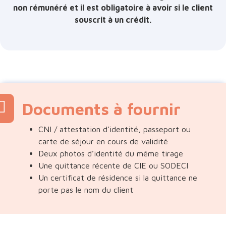
non rémunéré et il est obligatoire à avoir si le client
souscrit à un crédit.
Documents à fournir
CNI / attestation d’identité, passeport ou
carte de séjour en cours de validité
Deux photos d’identité du même tirage
Une quittance récente de CIE ou SODECI
Un certificat de résidence si la quittance ne
porte pas le nom du client