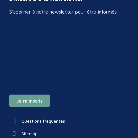
S’abonner à notre newsletter pour être informés.
Je m'inscris
Questions fréquentes
Sitemap