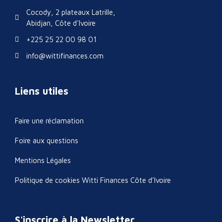
Cocody, 2 plateaux Latrille,
Abidjan, Côte d'Ivoire
+225 25 22 00 98 01
info@wittifinances.com
Liens utiles
Faire une réclamation
Foire aux questions
Mentions Légales
Politique de cookies Witti Finances Côte d’Ivoire
S'inscrire à la Newsletter