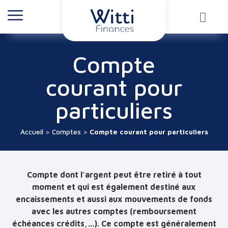
Compte
courant pour
particuliers
Accueil
>
Comptes
>
Compte courant pour particuliers
Compte dont l’argent peut être retiré à tout
moment et qui est également destiné aux
encaissements et aussi aux mouvements de fonds
avec les autres comptes (remboursement
échéances crédits,…). Ce compte est généralement