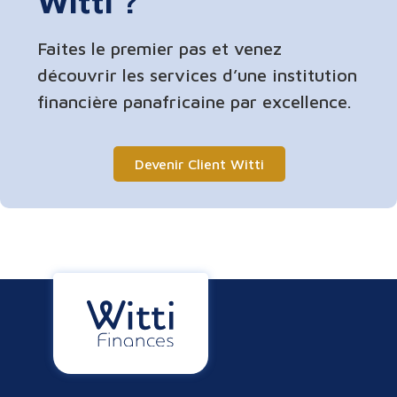
Witti ?
Faites le premier pas et venez
découvrir les services d’une institution
financière panafricaine par excellence.
Devenir Client Witti