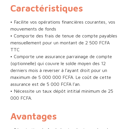
Caractéristiques
• Facilite vos opérations financières courantes, vos
mouvements de fonds
• Comporte des frais de tenue de compte payables
mensuellement pour un montant de 2 500 FCFA
TTC
• Comporte une assurance parrainage de compte
(optionnelle) qui couvre le solde moyen des 12
derniers mois à reverser à l’ayant droit pour un
maximum de 5 000 000 FCFA. Le coût de cette
assurance est de 5 000 FCFA l’an.
• Nécessite un taux dépôt intitial minimum de 25
000 FCFA.
Avantages