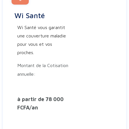
Wi Santé
Wi Santé vous garantit
une couverture maladie
pour vous et vos
proches.
Montant de la Cotisation
annuelle:
à partir de 78 000
FCFA/an