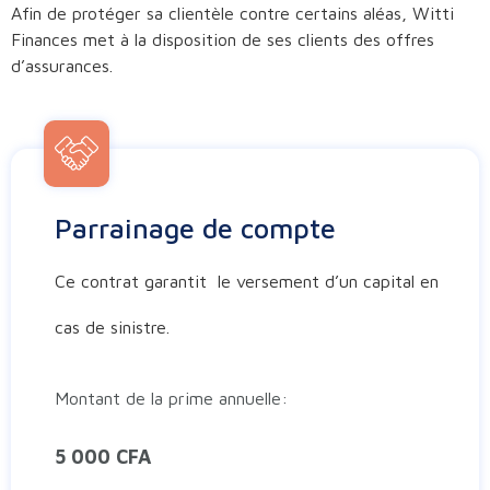
Afin de protéger sa clientèle contre certains aléas, Witti
Finances met à la disposition de ses clients des offres
d’assurances.
Parrainage de compte
Ce contrat garantit le versement d’un capital en
cas de sinistre.
Montant de la prime annuelle:
5 000 CFA