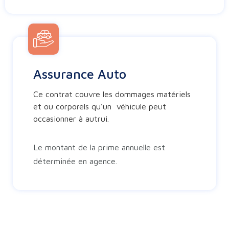
Assurance Auto
Ce contrat couvre les dommages matériels
et ou corporels qu’un véhicule peut
occasionner à autrui.
Le montant de la prime annuelle est
déterminée en agence.