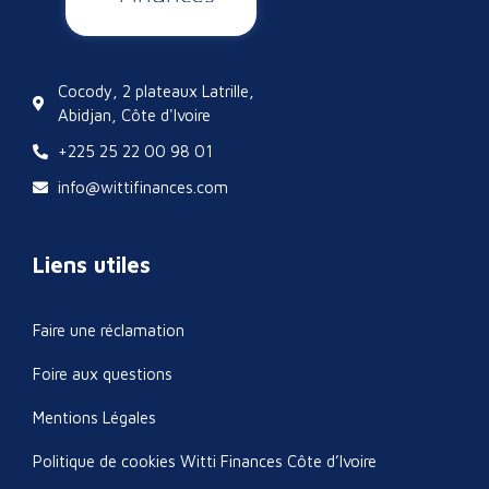
Cocody, 2 plateaux Latrille,
Abidjan, Côte d'Ivoire
+225 25 22 00 98 01
info@wittifinances.com
Liens utiles
Faire une réclamation
Foire aux questions
Mentions Légales
Politique de cookies Witti Finances Côte d’Ivoire