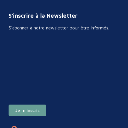
S'inscrire à la Newsletter
S’abonner à notre newsletter pour être informés.
Je m'inscris