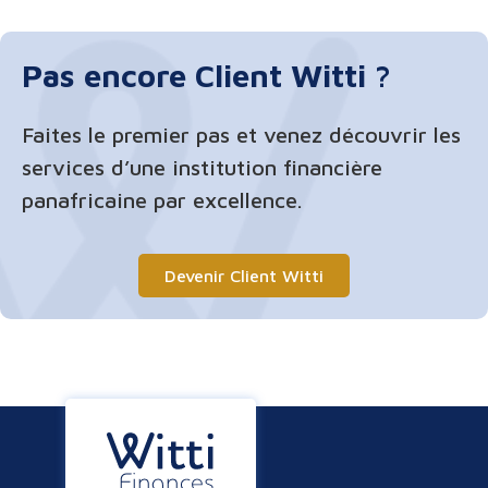
Pas encore Client Witti ?
Faites le premier pas et venez découvrir les
services d’une institution financière
panafricaine par excellence.
Devenir Client Witti