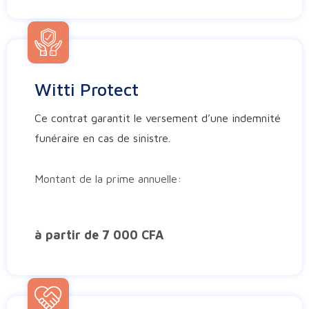
Witti Protect
Ce contrat garantit le versement d’une indemnité
funéraire en cas de sinistre.
Montant de la prime annuelle:
à partir de 7 000 CFA