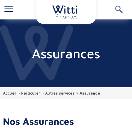
Assurances
Accueil
>
Particulier
>
Autres services
>
Assurance
Nos Assurances