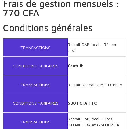
Frais de gestion mensuels :
770 CFA
Conditions générales
Retrait DAB local - Réseau
TRANSACTIONS
UBA
CONDITIONS TARIFAIRES
Gratuit
TRANSACTIONS
Retrait Réseau GIM - UEMOA
CONDITIONS TARIFAIRES
500 FCFA TTC
Retrait DAB local - Hors
TRANSACTIONS
Réseau UBA et GIM UEMOA