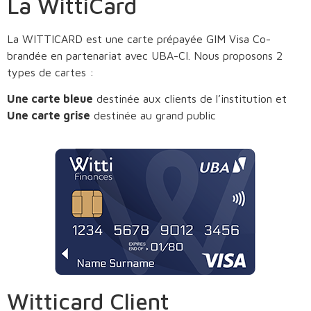
La WittiCard
La WITTICARD est une carte prépayée GIM Visa Co-
brandée en partenariat avec UBA-CI. Nous proposons 2
types de cartes :
Une carte bleue
destinée aux clients de l’institution et
Une carte grise
destinée au grand public
Witticard Client