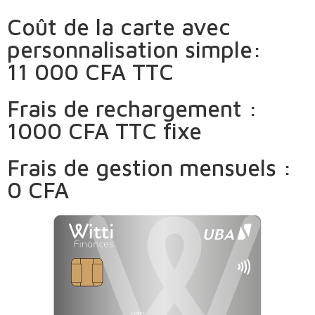
Coût de la carte avec
personnalisation simple:
11 000 CFA TTC
Frais de rechargement :
1000 CFA TTC fixe
Frais de gestion mensuels :
0 CFA