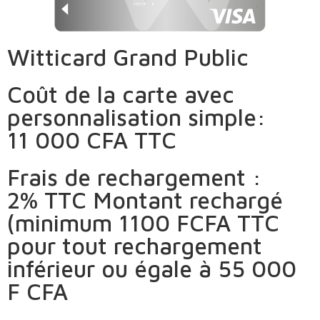
Witticard Grand Public
Coût de la carte avec
personnalisation simple:
11 000 CFA TTC
Frais de rechargement :
2% TTC Montant rechargé
(minimum 1100 FCFA TTC
pour tout rechargement
inférieur ou égale à 55 000
F CFA