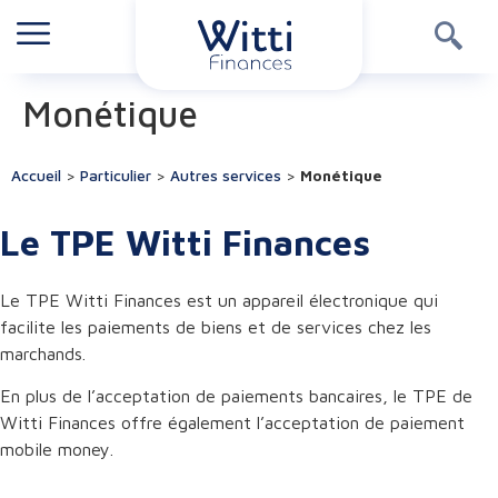
Monétique
Accueil
>
Particulier
>
Autres services
>
Monétique
Le TPE Witti Finances
Le TPE Witti Finances est un appareil électronique qui
facilite les paiements de biens et de services chez les
marchands.
En plus de l’acceptation de paiements bancaires, le TPE de
Witti Finances offre également l’acceptation de paiement
mobile money.