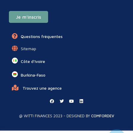
Je m'inscris
Questions fréquentes
Sitemap
Côte d'Ivoire
Burkina-Faso
Trouvez une agence
@ WITTI FINANCES 2023 - DESIGNED BY
COMFORDEV