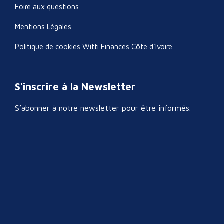
Foire aux questions
Mentions Légales
Politique de cookies Witti Finances Côte d’Ivoire
S'inscrire à la Newsletter
S’abonner à notre newsletter pour être informés.