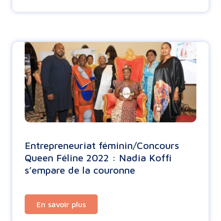
Entrepreneuriat féminin/Concours
Queen Féline 2022 : Nadia Koffi
s’empare de la couronne
En savoir plus