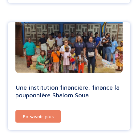
Une institution financière, finance la
pouponnière Shalom Soua
En savoir plus