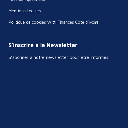
Mentions Légales
Politique de cookies Witti Finances Côte d’Ivoire
S'inscrire à la Newsletter
S’abonner à notre newsletter pour être informés.