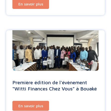
En savoir plus
Première édition de l’évènement
“Witti Finances Chez Vous” à Bouaké
En savoir plus