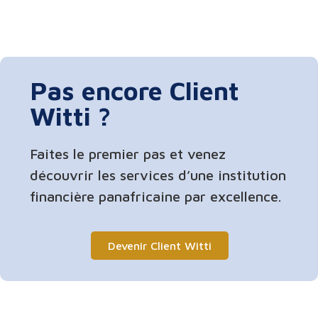
Pas encore Client
Witti ?
Faites le premier pas et venez
découvrir les services d’une institution
financière panafricaine par excellence.
Devenir Client Witti