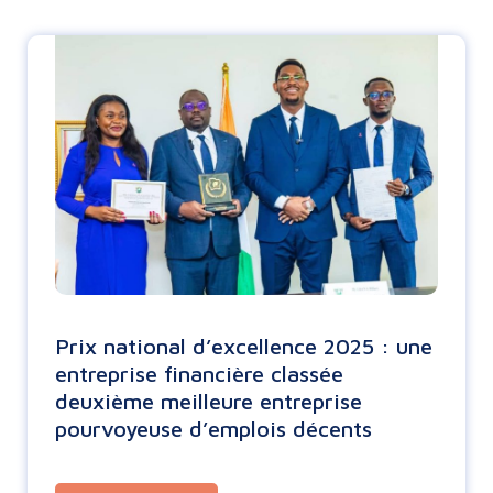
Prix national d’excellence 2025 : une
entreprise financière classée
deuxième meilleure entreprise
pourvoyeuse d’emplois décents