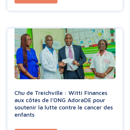
Chu de Treichville : Witti Finances
aux côtés de l’ONG AdoraDE pour
soutenir la lutte contre le cancer des
enfants