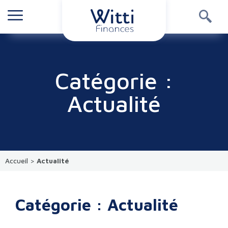
Catégorie :
Actualité
Accueil
>
Actualité
Catégorie : Actualité