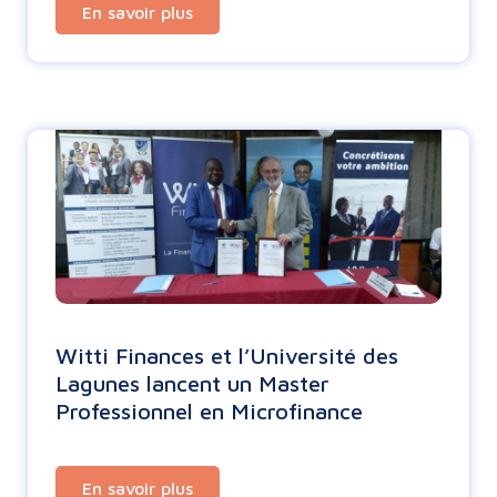
En savoir plus
Witti Finances et l’Université des
Lagunes lancent un Master
Professionnel en Microfinance
En savoir plus