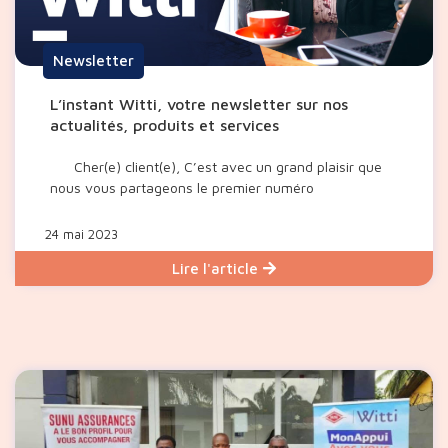
Newsletter
L’instant Witti, votre newsletter sur nos
actualités, produits et services
Cher(e) client(e), C’est avec un grand plaisir que
nous vous partageons le premier numéro
24 mai 2023
Lire l'article