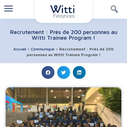
Recrutement : Près de 200 personnes au
Witti Trainee Program !
Accueil
>
Communiqué
>
Recrutement : Près de 200
personnes au Witti Trainee Program !