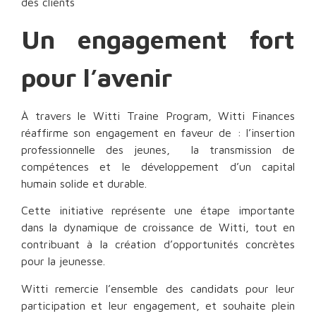
des clients
Un engagement fort
pour l’avenir
À travers le Witti Traine Program, Witti Finances
réaffirme son engagement en faveur de : l’insertion
professionnelle des jeunes, la transmission de
compétences et le développement d’un capital
humain solide et durable.
Cette initiative représente une étape importante
dans la dynamique de croissance de Witti, tout en
contribuant à la création d’opportunités concrètes
pour la jeunesse.
Witti remercie l’ensemble des candidats pour leur
participation et leur engagement, et souhaite plein