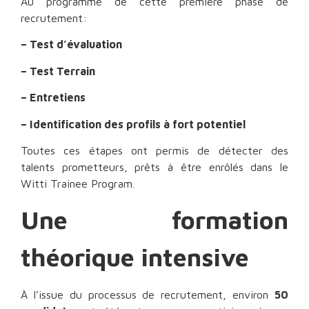
Au programme de cette première phase de
recrutement:
– Test d’évaluation
– Test Terrain
– Entretiens
– Identification des profils à fort potentiel
Toutes ces étapes ont permis de détecter des
talents prometteurs, prêts à être enrôlés dans le
Witti Trainee Program.
Une formation
théorique intensive
À l’issue du processus de recrutement, environ
50