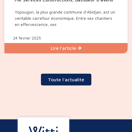
Yopougon, la plus grande commune d’Abidjan, est un
véritable carrefour économique. Entre ses chantiers
en effervescence, ses
24 février 2025
Lire l'article
Toute l'actualité