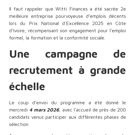
Il faut rappeler que Witti Finances a été sacrée 2e
meilleure entreprise pourvoyeuse d’emplois décents
lors du Prix National d’Excellence 2025 en Côte
d’Ivoire, récompensant son engagement pour l’emploi
formel, la formation et la conformité sociale.
Une campagne de
recrutement à grande
échelle
Le coup d’envoi du programme a été donné le
mercredi
4 mars 2026
, avec l’accueil de près de 200
candidats venus participer aux différentes phases de
sélection.