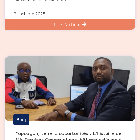
21 octobre 2025
Lire l'article
Blog
Yopougon, terre d’opportunités : L’histoire de
MK Services Constructions, bâtisseur d’avenir