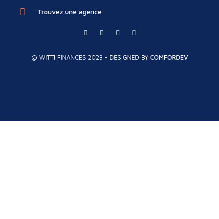
Trouvez une agence
@ WITTI FINANCES 2023 - DESIGNED BY
COMFORDEV