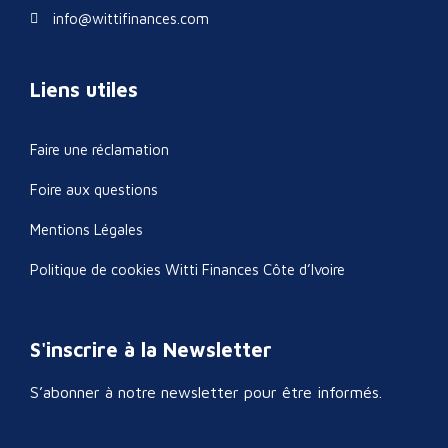
info@wittifinances.com
Liens utiles
Faire une réclamation
Foire aux questions
Mentions Légales
Politique de cookies Witti Finances Côte d’Ivoire
S'inscrire à la Newsletter
S’abonner à notre newsletter pour être informés.