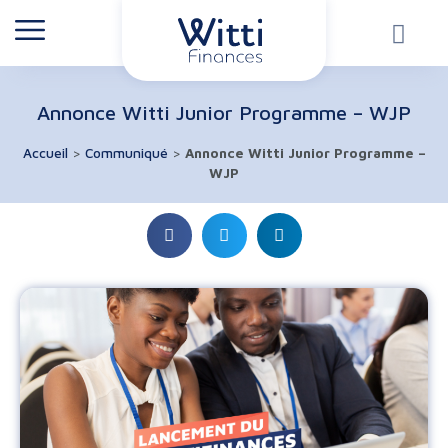
Annonce Witti Junior Programme – WJP
Accueil
>
Communiqué
>
Annonce Witti Junior Programme –
WJP