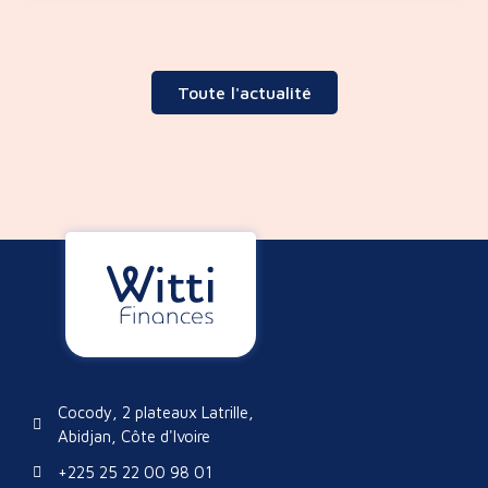
Toute l'actualité
Cocody, 2 plateaux Latrille,
Abidjan, Côte d'Ivoire
+225 25 22 00 98 01