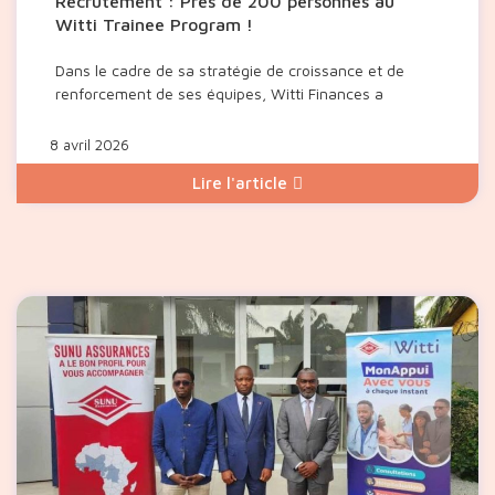
Recrutement : Près de 200 personnes au
Witti Trainee Program !
Dans le cadre de sa stratégie de croissance et de
renforcement de ses équipes, Witti Finances a
8 avril 2026
Lire l'article