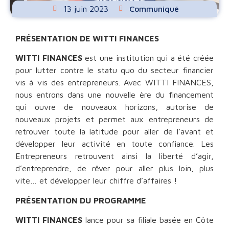
13 juin 2023
Communiqué
PRÉSENTATION DE WITTI FINANCES
WITTI FINANCES
est une institution qui a été créée
pour lutter contre le statu quo du secteur financier
vis à vis des entrepreneurs. Avec WITTI FINANCES,
nous entrons dans une nouvelle ère du financement
qui ouvre de nouveaux horizons, autorise de
nouveaux projets et permet aux entrepreneurs de
retrouver toute la latitude pour aller de l’avant et
développer leur activité en toute confiance. Les
Entrepreneurs retrouvent ainsi la liberté d’agir,
d’entreprendre, de rêver pour aller plus loin, plus
vite… et développer leur chiffre d’affaires !
PRÉSENTATION DU PROGRAMME
WITTI FINANCES
lance pour sa filiale basée en Côte