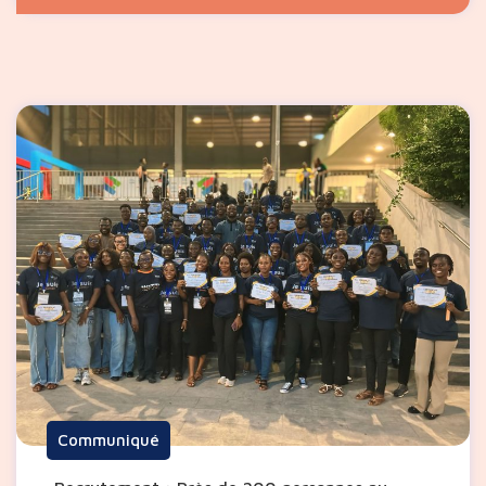
Communiqué