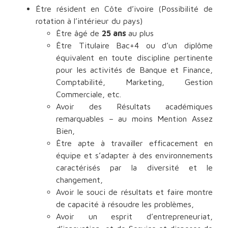
Être résident en Côte d’ivoire (Possibilité de
rotation à l’intérieur du pays)
Être âgé de
25 ans
au plus
Être Titulaire Bac+4 ou d’un diplôme
équivalent en toute discipline pertinente
pour les activités de Banque et Finance,
Comptabilité, Marketing, Gestion
Commerciale, etc.
Avoir des Résultats académiques
remarquables – au moins Mention Assez
Bien,
Être apte à travailler efficacement en
équipe et s’adapter à des environnements
caractérisés par la diversité et le
changement,
Avoir le souci de résultats et faire montre
de capacité à résoudre les problèmes,
Avoir un esprit d’entrepreneuriat,