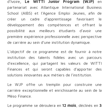
d’Ivoire
, Le WITTI Junior Program (WJP)
en
partenariat avec Atlantique International Business
School (AIBS) et l’Agence Emploi Jeunes, afin de
créer un cadre d’apprentissage favorisant le
développement des compétences et offrant la
possibilité aux meilleurs étudiants d’avoir une
première expérience professionnelle avec perspective
de carrière au sein d’une institution dynamique.
L’objectif de ce programme est de fournir à notre
institution des talents fidèles avec un parcours
d’excellence, qui partagent les valeurs de WITTI
Finances et qui seront capables d’apporter des
solutions innovantes aux métiers de l’institution.
Le WJP offre un tremplin pour construire une
carrière exceptionnelle et enrichissante au sein de la
Méso Finance.
Le programme se déroulera en
12 mois
, déclinés en
3