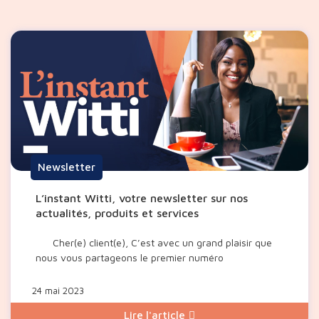
Newsletter
L’instant Witti, votre newsletter sur nos
actualités, produits et services
Cher(e) client(e), C’est avec un grand plaisir que
nous vous partageons le premier numéro
24 mai 2023
Lire l'article