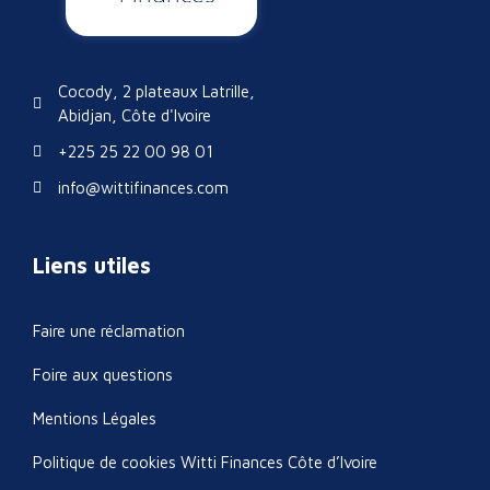
Cocody, 2 plateaux Latrille,
Abidjan, Côte d'Ivoire
+225 25 22 00 98 01
info@wittifinances.com
Liens utiles
Faire une réclamation
Foire aux questions
Mentions Légales
Politique de cookies Witti Finances Côte d’Ivoire