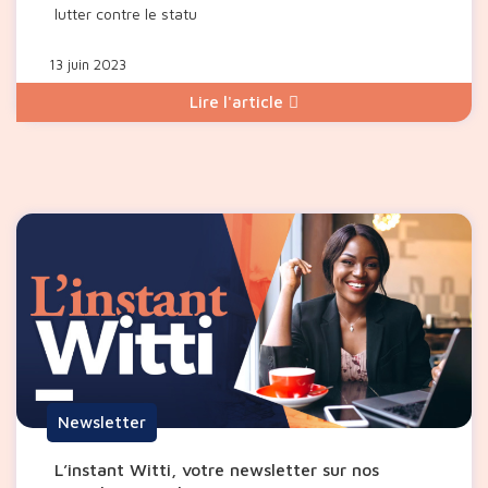
lutter contre le statu
13 juin 2023
Lire l'article
Newsletter
L’instant Witti, votre newsletter sur nos