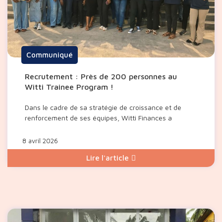
Communiqué
Recrutement : Près de 200 personnes au
Witti Trainee Program !
Dans le cadre de sa stratégie de croissance et de
renforcement de ses équipes, Witti Finances a
8 avril 2026
Lire l'article