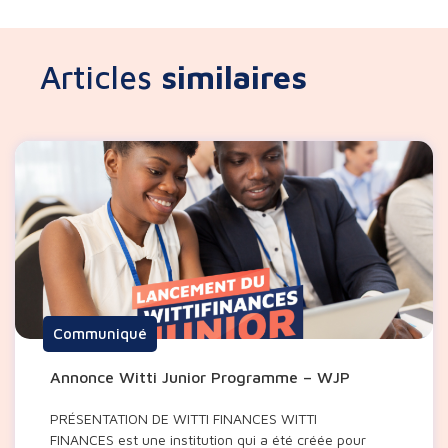
Articles
similaires
Communiqué
Annonce Witti Junior Programme – WJP
PRÉSENTATION DE WITTI FINANCES WITTI
FINANCES est une institution qui a été créée pour