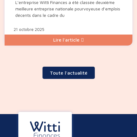
décents
L’entreprise Witti Finances a été classée deuxième
meilleure entreprise nationale pourvoyeuse d’emplois
décents dans le cadre du
21 octobre 2025
Lire l'article
Toute l'actualité