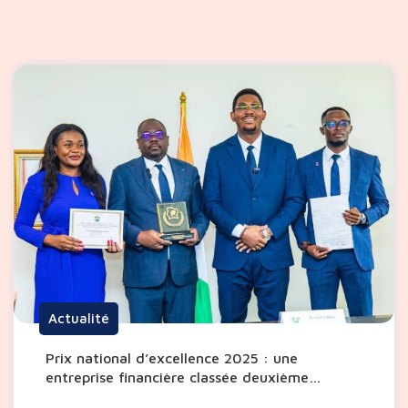
Actualité
Prix national d’excellence 2025 : une
entreprise financière classée deuxième
meilleure entreprise pourvoyeuse d’emplois