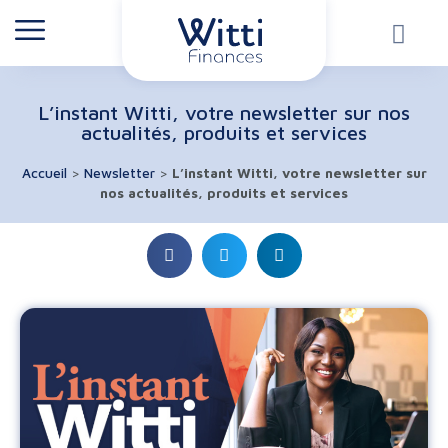
L’instant Witti, votre newsletter sur nos
actualités, produits et services
Accueil
>
Newsletter
>
L’instant Witti, votre newsletter sur
nos actualités, produits et services