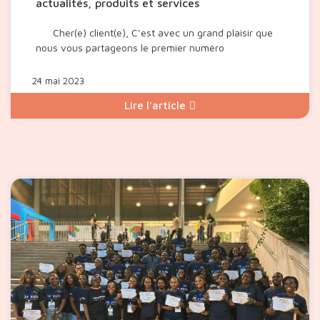
actualités, produits et services
Cher(e) client(e), C’est avec un grand plaisir que
nous vous partageons le premier numéro
24 mai 2023
Lire l'article