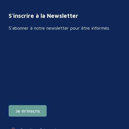
S'inscrire à la Newsletter
S’abonner à notre newsletter pour être informés.
Je m'inscris