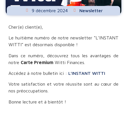
9 décembre 2024
Newsletter
Cher(e) client(e),
Le huitième numéro de notre newsletter “L’INSTANT
WITTI” est désormais disponible !
Dans ce numéro, découvrez tous les avantages de
notre
Carte Premium
Witti Finances.
Accédez à notre bulletin ici :
L’INSTANT WITTI
Votre satisfaction et votre réussite sont au cœur de
nos préoccupations.
Bonne lecture et à bientôt !